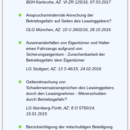
BGH Karlsruhe, AZ: VI ZR 125/16, 07.03.2017
Anspruchsmindernde Anrechung der
Betriebsgefahr auf Seiten des Leasinggebers?
OLG München, AZ: 10 U 2602/16, 28.10.2016
Auseinanderfallen von Eigentümer und Halter
eines Fahrzeugs aufgrund von
Sicherungseigentum - Zurechenbarkeit der
Betriebsgefahr dem Eigentümer
LG Stuttgart, AZ: 13 S 46/15, 24.02.2016
Geltendmachung von
Schadensersatzansprüchen des Leasinggebers
durch den Leasingnehmer - Mitverschulden
durch Betriebsgefahr?
LG Nürnberg-Fürth, AZ: 8 O 5750/14,
15.01.2015
Berücksichtigung der mitschuldigen Beteiligung