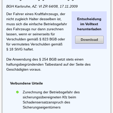
BGH Karlsruhe, AZ: VI ZR 64/08, 17.11.2009
Der Fahrer eines Kraftfahrzeugs, der
nicht zugleich Halter desselben ist,
Entscheidung
muss sich die einfache Betriebsgefahr
im Volltext
des Fahrzeugs nur dann zurechnen
herunterladen
lassen, wenn er seinerseits für
Verschulden gemäß § 823 BGB oder
Download
für vermutetes Verschulden gemäß
§ 18 StVG haftet.
Die Anwendung des § 254 BGB setzt stets einen
haftungsbegründenden Tatbestand auf der Seite des
Geschädigten voraus.
Verbundene Urteile
Zurechnung der Betriebsgefahr des
sicherungsübereigneten Kfz beim
Schadensersatzanspruch des
Sicherungseigentümers