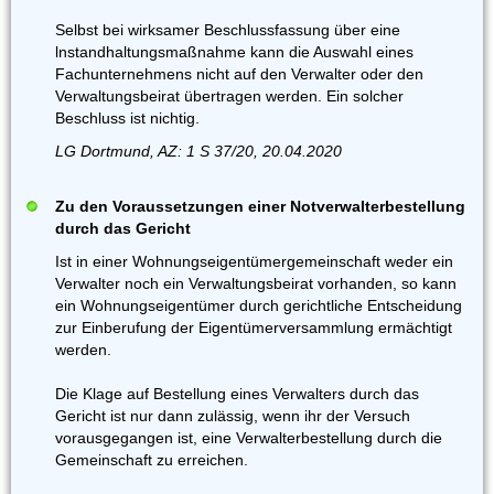
Selbst bei wirksamer Beschlussfassung über eine
lnstandhaltungsmaßnahme kann die Auswahl eines
Fachunternehmens nicht auf den Verwalter oder den
Verwaltungsbeirat übertragen werden. Ein solcher
Beschluss ist nichtig.
LG Dortmund, AZ: 1 S 37/20, 20.04.2020
Zu den Voraussetzungen einer Notverwalterbestellung
durch das Gericht
Ist in einer Wohnungseigentümergemeinschaft weder ein
Verwalter noch ein Verwaltungsbeirat vorhanden, so kann
ein Wohnungseigentümer durch gerichtliche Entscheidung
zur Einberufung der Eigentümerversammlung ermächtigt
werden.
Die Klage auf Bestellung eines Verwalters durch das
Gericht ist nur dann zulässig, wenn ihr der Versuch
vorausgegangen ist, eine Verwalterbestellung durch die
Gemeinschaft zu erreichen.