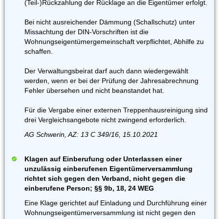
(Teil-)Rückzahlung der Rücklage an die Eigentümer erfolgt.
Bei nicht ausreichender Dämmung (Schallschutz) unter
Missachtung der DIN-Vorschriften ist die
Wohnungseigentümergemeinschaft verpflichtet, Abhilfe zu
schaffen.
Der Verwaltungsbeirat darf auch dann wiedergewählt
werden, wenn er bei der Prüfung der Jahresabrechnung
Fehler übersehen und nicht beanstandet hat.
Für die Vergabe einer externen Treppenhausreinigung sind
drei Vergleichsangebote nicht zwingend erforderlich.
AG Schwerin, AZ: 13 C 349/16, 15.10.2021
Klagen auf Einberufung oder Unterlassen einer
unzulässig einberufenen Eigentümerversammlung
richtet sich gegen den Verband, nicht gegen die
einberufene Person; §§ 9b, 18, 24 WEG
Eine Klage gerichtet auf Einladung und Durchführung einer
Wohnungseigentümerversammlung ist nicht gegen den