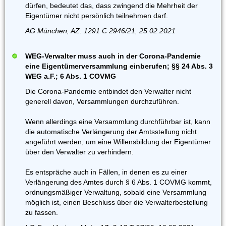
dürfen, bedeutet das, dass zwingend die Mehrheit der
Eigentümer nicht persönlich teilnehmen darf.
AG München, AZ: 1291 C 2946/21, 25.02.2021
WEG-Verwalter muss auch in der Corona-Pandemie
eine Eigentümerversammlung einberufen; §§ 24 Abs. 3
WEG a.F.; 6 Abs. 1 COVMG
Die Corona-Pandemie entbindet den Verwalter nicht
generell davon, Versammlungen durchzuführen.
Wenn allerdings eine Versammlung durchführbar ist, kann
die automatische Verlängerung der Amtsstellung nicht
angeführt werden, um eine Willensbildung der Eigentümer
über den Verwalter zu verhindern.
Es entspräche auch in Fällen, in denen es zu einer
Verlängerung des Amtes durch § 6 Abs. 1 COVMG kommt,
ordnungsmäßiger Verwaltung, sobald eine Versammlung
möglich ist, einen Beschluss über die Verwalterbestellung
zu fassen.