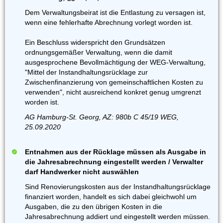
Dem Verwaltungsbeirat ist die Entlastung zu versagen ist,
wenn eine fehlerhafte Abrechnung vorlegt worden ist.
Ein Beschluss widerspricht den Grundsätzen
ordnungsgemäßer Verwaltung, wenn die damit
ausgesprochene Bevollmächtigung der WEG-Verwaltung,
"Mittel der Instandhaltungsrücklage zur
Zwischenfinanzierung von gemeinschaftlichen Kosten zu
verwenden", nicht ausreichend konkret genug umgrenzt
worden ist.
AG Hamburg-St. Georg, AZ: 980b C 45/19 WEG,
25.09.2020
Entnahmen aus der Rücklage müssen als Ausgabe in
die Jahresabrechnung eingestellt werden / Verwalter
darf Handwerker nicht auswählen
Sind Renovierungskosten aus der Instandhaltungsrücklage
finanziert worden, handelt es sich dabei gleichwohl um
Ausgaben, die zu den übrigen Kosten in die
Jahresabrechnung addiert und eingestellt werden müssen.