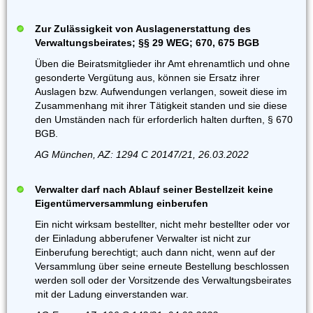
Zur Zulässigkeit von Auslagenerstattung des
Verwaltungsbeirates; §§ 29 WEG; 670, 675 BGB
Üben die Beiratsmitglieder ihr Amt ehrenamtlich und ohne
gesonderte Vergütung aus, können sie Ersatz ihrer
Auslagen bzw. Aufwendungen verlangen, soweit diese im
Zusammenhang mit ihrer Tätigkeit standen und sie diese
den Umständen nach für erforderlich halten durften, § 670
BGB.
AG München, AZ: 1294 C 20147/21, 26.03.2022
Verwalter darf nach Ablauf seiner Bestellzeit keine
Eigentümerversammlung einberufen
Ein nicht wirksam bestellter, nicht mehr bestellter oder vor
der Einladung abberufener Verwalter ist nicht zur
Einberufung berechtigt; auch dann nicht, wenn auf der
Versammlung über seine erneute Bestellung beschlossen
werden soll oder der Vorsitzende des Verwaltungsbeirates
mit der Ladung einverstanden war.