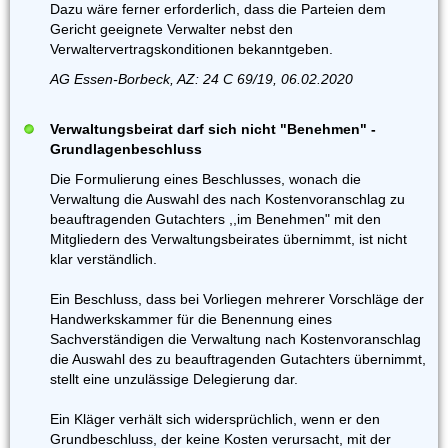
Dazu wäre ferner erforderlich, dass die Parteien dem
Gericht geeignete Verwalter nebst den
Verwaltervertragskonditionen bekanntgeben.
AG Essen-Borbeck, AZ: 24 C 69/19, 06.02.2020
Verwaltungsbeirat darf sich nicht "Benehmen" -
Grundlagenbeschluss
Die Formulierung eines Beschlusses, wonach die
Verwaltung die Auswahl des nach Kostenvoranschlag zu
beauftragenden Gutachters ,,im Benehmen" mit den
Mitgliedern des Verwaltungsbeirates übernimmt, ist nicht
klar verständlich.
Ein Beschluss, dass bei Vorliegen mehrerer Vorschläge der
Handwerkskammer für die Benennung eines
Sachverständigen die Verwaltung nach Kostenvoranschlag
die Auswahl des zu beauftragenden Gutachters übernimmt,
stellt eine unzulässige Delegierung dar.
Ein Kläger verhält sich widersprüchlich, wenn er den
Grundbeschluss, der keine Kosten verursacht, mit der