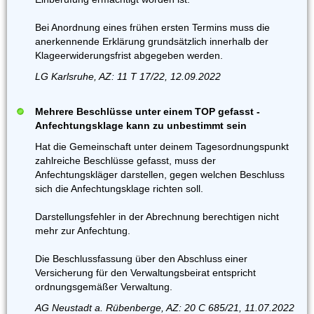
Bei Anordnung eines frühen ersten Termins muss die
anerkennende Erklärung grundsätzlich innerhalb der
Klageerwiderungsfrist abgegeben werden.
LG Karlsruhe, AZ: 11 T 17/22, 12.09.2022
Mehrere Beschlüsse unter einem TOP gefasst -
Anfechtungsklage kann zu unbestimmt sein
Hat die Gemeinschaft unter deinem Tagesordnungspunkt
zahlreiche Beschlüsse gefasst, muss der
Anfechtungskläger darstellen, gegen welchen Beschluss
sich die Anfechtungsklage richten soll.
Darstellungsfehler in der Abrechnung berechtigen nicht
mehr zur Anfechtung.
Die Beschlussfassung über den Abschluss einer
Versicherung für den Verwaltungsbeirat entspricht
ordnungsgemäßer Verwaltung.
AG Neustadt a. Rübenberge, AZ: 20 C 685/21, 11.07.2022