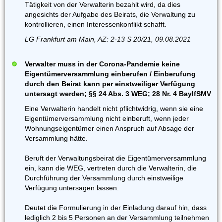
Tätigkeit von der Verwalterin bezahlt wird, da dies
angesichts der Aufgabe des Beirats, die Verwaltung zu
kontrollieren, einen Interessenkonflikt schafft.
LG Frankfurt am Main, AZ: 2-13 S 20/21, 09.08.2021
Verwalter muss in der Corona-Pandemie keine
Eigentümerversammlung einberufen / Einberufung
durch den Beirat kann per einstweiliger Verfügung
untersagt werden; §§ 24 Abs. 3 WEG; 28 Nr. 4 BayIfSMV
Eine Verwalterin handelt nicht pflichtwidrig, wenn sie eine
Eigentümerversammlung nicht einberuft, wenn jeder
Wohnungseigentümer einen Anspruch auf Absage der
Versammlung hätte.
Beruft der Verwaltungsbeirat die Eigentümerversammlung
ein, kann die WEG, vertreten durch die Verwalterin, die
Durchführung der Versammlung durch einstweilige
Verfügung untersagen lassen.
Deutet die Formulierung in der Einladung darauf hin, dass
lediglich 2 bis 5 Personen an der Versammlung teilnehmen