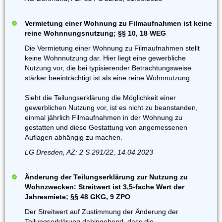
Vermietung einer Wohnung zu Filmaufnahmen ist keine
reine Wohnnungsnutzung; §§ 10, 18 WEG
Die Vermietung einer Wohnung zu Filmaufnahmen stellt
keine Wohnnutzung dar. Hier liegt eine gewerbliche
Nutzung vor, die bei typisierender Betrachtungsweise
stärker beeinträchtigt ist als eine reine Wohnnutzung.
Sieht die Teilungserklärung die Möglichkeit einer
gewerblichen Nutzung vor, ist es nicht zu beanstanden,
einmal jährlich Filmaufnahmen in der Wohnung zu
gestatten und diese Gestattung von angemessenen
Auflagen abhängig zu machen.
LG Dresden, AZ: 2 S 291/22, 14.04.2023
Änderung der Teilungserklärung zur Nutzung zu
Wohnzwecken: Streitwert ist 3,5-fache Wert der
Jahresmiete; §§ 48 GKG, 9 ZPO
Der Streitwert auf Zustimmung der Änderung der
Teilungserklärung dahingehend, dass die