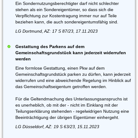
Ein Sondernutzungsberechtigter darf nicht schlechter
stehen als ein Sondereigentümer, so dass sich die
Verpflichtung zur Kostentragung immer nur auf Teile
beziehen kann, die auch sondereigentumsfähig sind.
LG Dortmund, AZ: 17 S 87/23, 17.11.2023
Gestattung des Parkens auf dem
Gemeinschaftsgrundstück kann jederzeit widerrufen
werden
Eine formlose Gestattung, einen Pkw auf dem
Gemeinschaftsgrundstück parken zu dürfen, kann jederzeit
widerrufen und eine abweichende Regelung im Hinblick auf
das Gemeinschaftseigentum getroffen werden.
Für die Geltendmachung des Unterlassungsanspruchs ist
es unerheblich, ob mit der - nicht im Einklang mit der
Teilungserklärung stehenden - regelwidrigen Nutzung eine
Beeinträchtigung der übrigen Eigentümer einhergeht.
LG Düsseldorf, AZ: 19 S 63/23, 15.11.2023