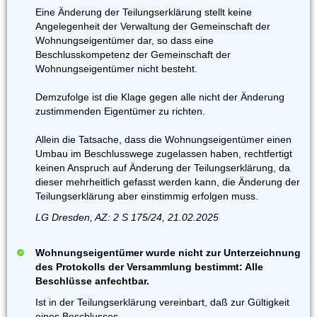
Eine Änderung der Teilungserklärung stellt keine
Angelegenheit der Verwaltung der Gemeinschaft der
Wohnungseigentümer dar, so dass eine
Beschlusskompetenz der Gemeinschaft der
Wohnungseigentümer nicht besteht.
Demzufolge ist die Klage gegen alle nicht der Änderung
zustimmenden Eigentümer zu richten.
Allein die Tatsache, dass die Wohnungseigentümer einen
Umbau im Beschlusswege zugelassen haben, rechtfertigt
keinen Anspruch auf Änderung der Teilungserklärung, da
dieser mehrheitlich gefasst werden kann, die Änderung der
Teilungserklärung aber einstimmig erfolgen muss.
LG Dresden, AZ: 2 S 175/24, 21.02.2025
Wohnungseigentümer wurde nicht zur Unterzeichnung
des Protokolls der Versammlung bestimmt: Alle
Beschlüsse anfechtbar.
Ist in der Teilungserklärung vereinbart, daß zur Gültigkeit
eines Beschlusses