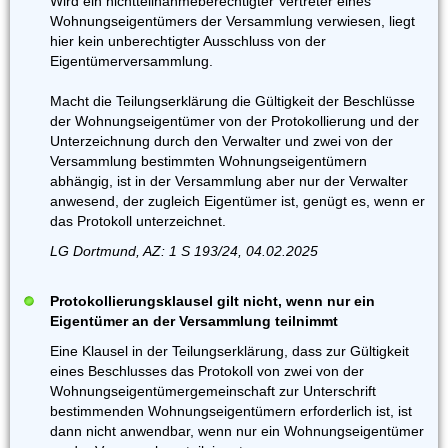
Wird ein nichtteilnahmeberechtigter Vertreter eines
Wohnungseigentümers der Versammlung verwiesen, liegt
hier kein unberechtigter Ausschluss von der
Eigentümerversammlung.
Macht die Teilungserklärung die Gültigkeit der Beschlüsse
der Wohnungseigentümer von der Protokollierung und der
Unterzeichnung durch den Verwalter und zwei von der
Versammlung bestimmten Wohnungseigentümern
abhängig, ist in der Versammlung aber nur der Verwalter
anwesend, der zugleich Eigentümer ist, genügt es, wenn er
das Protokoll unterzeichnet.
LG Dortmund, AZ: 1 S 193/24, 04.02.2025
Protokollierungsklausel gilt nicht, wenn nur ein
Eigentümer an der Versammlung teilnimmt
Eine Klausel in der Teilungserklärung, dass zur Gültigkeit
eines Beschlusses das Protokoll von zwei von der
Wohnungseigentümergemeinschaft zur Unterschrift
bestimmenden Wohnungseigentümern erforderlich ist, ist
dann nicht anwendbar, wenn nur ein Wohnungseigentümer