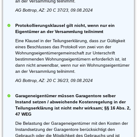
an der Versammlung teilnimmt.
AG Bottrop, AZ: 20 C 37/23, 09.08.2024
Protokollierungsklausel gilt nicht, wenn nur ein
Eigentümer an der Versammlung teilnimmt
Eine Klausel in der Teilungserklärung, dass zur Gültigkeit
eines Beschlusses das Protokoll von zwei von der
Wohnungseigentümergemeinschaft zur Unterschrift
bestimmenden Wohnungseigentümern erforderlich ist, ist
dann nicht anwendbar, wenn nur ein Wohnungseigentümer
an der Versammlung teilnimmt.
AG Bottrop, AZ: 20 C 36/23, 09.08.2024
Garageneigentümer müssen Garagentore selber
Instand setzen / abweichende Kostenregelung in der
Teilungserklärung ist nicht mehr wirksam; §§ 16 Abs. 2,
47 WEG
Die Belastung der Garageneigentümer mit den Kosten der
Instandsetzung der Garagentore berücksichtigt den
Gebrauch oder die Möglichkeit des Gebrauchs und ist