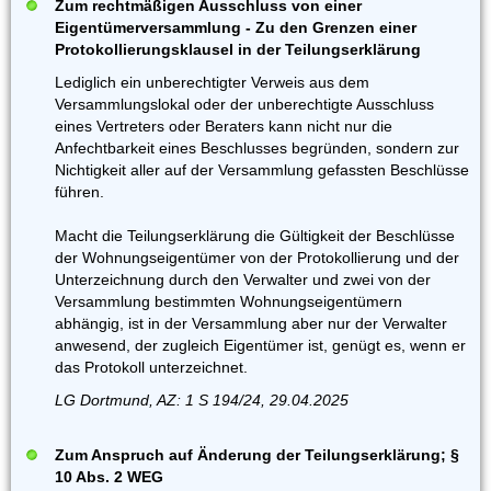
Zum rechtmäßigen Ausschluss von einer
Eigentümerversammlung - Zu den Grenzen einer
Protokollierungsklausel in der Teilungserklärung
Lediglich ein unberechtigter Verweis aus dem
Versammlungslokal oder der unberechtigte Ausschluss
eines Vertreters oder Beraters kann nicht nur die
Anfechtbarkeit eines Beschlusses begründen, sondern zur
Nichtigkeit aller auf der Versammlung gefassten Beschlüsse
führen.
Macht die Teilungserklärung die Gültigkeit der Beschlüsse
der Wohnungseigentümer von der Protokollierung und der
Unterzeichnung durch den Verwalter und zwei von der
Versammlung bestimmten Wohnungseigentümern
abhängig, ist in der Versammlung aber nur der Verwalter
anwesend, der zugleich Eigentümer ist, genügt es, wenn er
das Protokoll unterzeichnet.
LG Dortmund, AZ: 1 S 194/24, 29.04.2025
Zum Anspruch auf Änderung der Teilungserklärung; §
10 Abs. 2 WEG