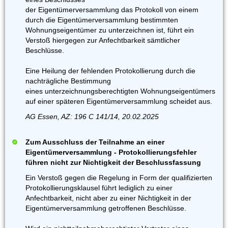
der Eigentümerversammlung das Protokoll von einem
durch die Eigentümerversammlung bestimmten
Wohnungseigentümer zu unterzeichnen ist, führt ein
Verstoß hiergegen zur Anfechtbarkeit sämtlicher
Beschlüsse.
Eine Heilung der fehlenden Protokollierung durch die
nachträgliche Bestimmung
eines unterzeichnungsberechtigten Wohnungseigentümers
auf einer späteren Eigentümerversammlung scheidet aus.
AG Essen, AZ: 196 C 141/14, 20.02.2025
Zum Ausschluss der Teilnahme an einer
Eigentümerversammlung - Protokollierungsfehler
führen nicht zur Nichtigkeit der Beschlussfassung
Ein Verstoß gegen die Regelung in Form der qualifizierten
Protokollierungsklausel führt lediglich zu einer
Anfechtbarkeit, nicht aber zu einer Nichtigkeit in der
Eigentümerversammlung getroffenen Beschlüsse.