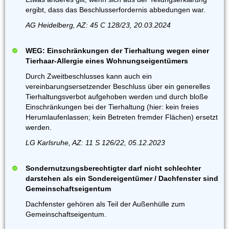
ergibt, dass das Beschlusserfordernis abbedungen war.
AG Heidelberg, AZ: 45 C 128/23, 20.03.2024
WEG: Einschränkungen der Tierhaltung wegen einer
Tierhaar-Allergie eines Wohnungseigentümers
Durch Zweitbeschlusses kann auch ein
vereinbarungsersetzender Beschluss über ein generelles
Tierhaltungsverbot aufgehoben werden und durch bloße
Einschränkungen bei der Tierhaltung (hier: kein freies
Herumlaufenlassen; kein Betreten fremder Flächen) ersetzt
werden.
LG Karlsruhe, AZ: 11 S 126/22, 05.12.2023
Sondernutzungsberechtigter darf nicht schlechter
darstehen als ein Sondereigentümer / Dachfenster sind
Gemeinschaftseigentum
Dachfenster gehören als Teil der Außenhülle zum
Gemeinschaftseigentum.