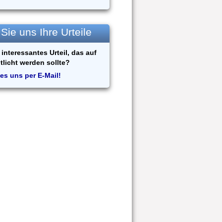
ie uns Ihre Urteile
interessantes Urteil, das auf
tlicht werden sollte?
es uns per E-Mail!