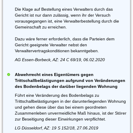
Die Klage auf Bestellung eines Verwalters durch das
Gericht ist nur dann zulässig, wenn ihr der Versuch
vorausgegangen ist, eine Verwalterbestellung durch die
Gemeinschaft zu erreichen.
Dazu wäre ferner erforderlich, dass die Parteien dem
Gericht geeignete Verwalter nebst den
Verwaltervertragskonditionen bekanntgeben.
AG Essen-Borbeck, AZ: 24 C 69/19, 06.02.2020
Abwehrrecht eines Eigentümers gegen
Trittschallbelästigungen aufgrund von Veränderungen
des Bodenbelags der darüber liegenden Wohnung
Führt eine Veränderung des Bodenbelags zu
Trittschallbelästigungen in der darunterliegenden Wohnung
und gehen diese über das bei einem geordneten
Zusammenleben unvermeidliche Maß hinaus, ist der Störer
zur Beseitigung dieser Einwirkungen verpflichtet.
LG Düsseldorf, AZ: 19 S 152/18, 27.06.2019