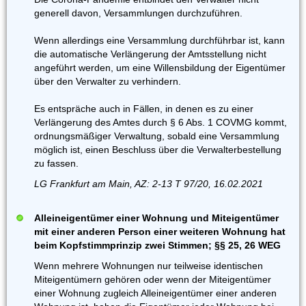
generell davon, Versammlungen durchzuführen.
Wenn allerdings eine Versammlung durchführbar ist, kann
die automatische Verlängerung der Amtsstellung nicht
angeführt werden, um eine Willensbildung der Eigentümer
über den Verwalter zu verhindern.
Es entspräche auch in Fällen, in denen es zu einer
Verlängerung des Amtes durch § 6 Abs. 1 COVMG kommt,
ordnungsmäßiger Verwaltung, sobald eine Versammlung
möglich ist, einen Beschluss über die Verwalterbestellung
zu fassen.
LG Frankfurt am Main, AZ: 2-13 T 97/20, 16.02.2021
Alleineigentümer einer Wohnung und Miteigentümer
mit einer anderen Person einer weiteren Wohnung hat
beim Kopfstimmprinzip zwei Stimmen; §§ 25, 26 WEG
Wenn mehrere Wohnungen nur teilweise identischen
Miteigentümern gehören oder wenn der Miteigentümer
einer Wohnung zugleich Alleineigentümer einer anderen