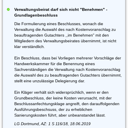
Verwaltungsbeirat darf sich nicht "Benehmen" -
Grundlagenbeschluss
Die Formulierung eines Beschlusses, wonach die
Verwaltung die Auswahl des nach Kostenvoranschlag zu
beauftragenden Gutachters ,,im Benehmen" mit den
Mitgliedern des Verwaltungsbeirates übernimmt, ist nicht
klar verständlich.
Ein Beschluss, dass bei Vorliegen mehrerer Vorschläge der
Handwerkskammer für die Benennung eines
Sachverständigen die Verwaltung nach Kostenvoranschlag
die Auswahl des zu beauftragenden Gutachters übernimmt,
stellt eine unzulässige Delegierung dar.
Ein Kläger verhält sich widersprüchlich, wenn er den
Grundbeschluss, der keine Kosten verursacht, mit der
Beschlussanfechtungsklage angreift, den darauffolgenden
Ausführungsbeschsuss, der zu erheblichen
Sanierungskosten führt, aber unbeanstandet lässt.
LG Dortmund, AZ: 1 S 116/18, 18.06.2019