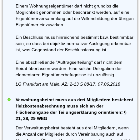
Einem Wohnungseigentümer darf nicht grundlos die
Möglichkeit genommen oder beschränkt werden, auf eine
Eigentümerversammlung auf die Willensbildung der übrigen
Eigentümer einzuwirken.
Ein Beschluss muss hinreichend bestimmt bzw. bestimmbar
sein, so dass bei objektiv-normativer Auslegung erkennbar
ist, was Gegenstand der Beschlussfassung ist.
Eine abschließende "Auftragserteilung" darf nicht dem
Beirat überlassen werden. Eine solche Delegation der
elementaren Eigentümerbefugnisse ist unzulässig.
LG Frankfurt am Main, AZ: 2-13 S 88/17, 07.06.2018
Verwaltungsbeirat muss aus drei Mitgliedern bestehen/
Heizkostenabrechnung muss sich an der
Flächenangabe der Teilungserklärung orientieren; §
21, 28, 29 WEG
Der Verwaltungsbeirat besteht aus drei Mitgliedern, wenn
die Anzahl der Mitglieder durch Vereinbarung auch auf