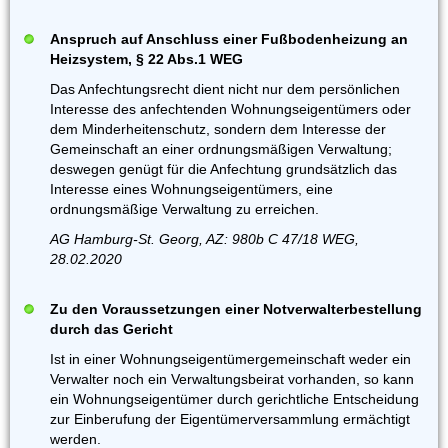
Anspruch auf Anschluss einer Fußbodenheizung an
Heizsystem, § 22 Abs.1 WEG
Das Anfechtungsrecht dient nicht nur dem persönlichen
Interesse des anfechtenden Wohnungseigentümers oder
dem Minderheitenschutz, sondern dem Interesse der
Gemeinschaft an einer ordnungsmäßigen Verwaltung;
deswegen genügt für die Anfechtung grundsätzlich das
Interesse eines Wohnungseigentümers, eine
ordnungsmäßige Verwaltung zu erreichen.
AG Hamburg-St. Georg, AZ: 980b C 47/18 WEG,
28.02.2020
Zu den Voraussetzungen einer Notverwalterbestellung
durch das Gericht
Ist in einer Wohnungseigentümergemeinschaft weder ein
Verwalter noch ein Verwaltungsbeirat vorhanden, so kann
ein Wohnungseigentümer durch gerichtliche Entscheidung
zur Einberufung der Eigentümerversammlung ermächtigt
werden.