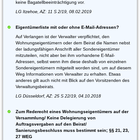
keine Bagatellbeeinträchtigung vor.
LG Itzehoe, AZ: 11 S 2/19, 08.02.2019
Eigentümerliste mit oder ohne E-Mail-Adressen?
Auf Verlangen ist der Verwalter verpflichtet, den
Wohnungseigentümern oder dem Beirat die Namen nebst
der ladungsfähigen Anschrift aller Sondereigentümer
mitzuteilen, nicht aber bei ihm vorhandene E-Mail-
Adressen, selbst wenn ihm diese deshalb von einzelnen
Sondereigentümern mitgeteilt worden sind, um auf diesem
Weg Informationen vom Verwalter zu erhalten. Etwas
anderes gilt auch nicht mit Blick auf den Vorsitzenden des
Verwaltungsbeirats.
LG Düsseldorf, AZ: 25 S 22/19, 04.10.2018
Zum Rederecht eines Wohnungseigentümers auf der
Versammlung/ Keine Delegierung von
Auftragsvergaben auf den Beirat/
Sanierungsbeschluss muss bestimmt sein; §§ 21, 23,
27 WEG