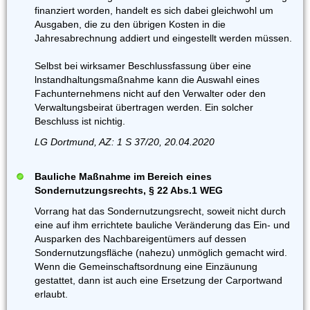
finanziert worden, handelt es sich dabei gleichwohl um
Ausgaben, die zu den übrigen Kosten in die
Jahresabrechnung addiert und eingestellt werden müssen.
Selbst bei wirksamer Beschlussfassung über eine
lnstandhaltungsmaßnahme kann die Auswahl eines
Fachunternehmens nicht auf den Verwalter oder den
Verwaltungsbeirat übertragen werden. Ein solcher
Beschluss ist nichtig.
LG Dortmund, AZ: 1 S 37/20, 20.04.2020
Bauliche Maßnahme im Bereich eines
Sondernutzungsrechts, § 22 Abs.1 WEG
Vorrang hat das Sondernutzungsrecht, soweit nicht durch
eine auf ihm errichtete bauliche Veränderung das Ein- und
Ausparken des Nachbareigentümers auf dessen
Sondernutzungsfläche (nahezu) unmöglich gemacht wird.
Wenn die Gemeinschaftsordnung eine Einzäunung
gestattet, dann ist auch eine Ersetzung der Carportwand
erlaubt.