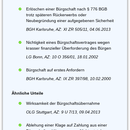
Erlöschen einer Bürgschaft nach § 776 BGB
trotz späteren Rückerwerbs oder
Neubegründung einer aufgegebenen Sicherheit
BGH Karlsruhe, AZ: XI ZR 505/11, 04.06.2013
Nichtigkeit eines Bürgschaftsvertrages wegen
krasser finanzieller Überforderung des Bürgen
LG Bonn, AZ: 10 O 356/01, 18.01.2002
Bürgschaft auf erstes Anfordern
BGH Karlsruhe, AZ: IX ZR 397/98, 10.02.2000
Ähnliche Urteile
Wirksamkeit der Bürgschaftsübernahme
OLG Stuttgart, AZ: 9 U 7/13, 09.04.2013
Ablehung einer Klage auf Zahlung aus einer