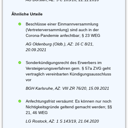
Ähnliche Urteile
Beschlüsse einer Einmannversammlung
(Vertreterversammlung) sind auch in der
Corona-Pandemie anfechtbar; § 23 WEG
AG Oldenburg (Oldb.), AZ: 16 C 8/21,
20.09.2021
Sonderkündigungsrecht des Erwerbers im
Versteigerungsverfahren gem. § 57a ZVG geht
vertraglich vereinbarten Kündigungsausschluss
vor
BGH Karlsruhe, AZ: VIII ZR 76/20, 15.09.2021
Anfechtungsfrist versäumt: Es können nur noch
Nichtigkeitsgründe geltend gemacht werden; §§
21, 46 WEG
LG Rostock, AZ: 1 S 143/19, 21.04.2020