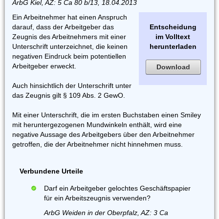
ArbG Kiel, AZ: 5 Ca 80 b/13, 18.04.2013
Ein Arbeitnehmer hat einen Anspruch
darauf, dass der Arbeitgeber das
Entscheidung
Zeugnis des Arbeitnehmers mit einer
im Volltext
Unterschrift unterzeichnet, die keinen
herunterladen
negativen Eindruck beim potentiellen
Arbeitgeber erweckt.
Download
Auch hinsichtlich der Unterschrift unter
das Zeugnis gilt § 109 Abs. 2 GewO.
Mit einer Unterschrift, die im ersten Buchstaben einen Smiley
mit heruntergezogenen Mundwinkeln enthält, wird eine
negative Aussage des Arbeitgebers über den Arbeitnehmer
getroffen, die der Arbeitnehmer nicht hinnehmen muss.
Verbundene Urteile
Darf ein Arbeitgeber gelochtes Geschäftspapier
für ein Arbeitszeugnis verwenden?
ArbG Weiden in der Oberpfalz, AZ: 3 Ca