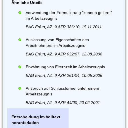
Ähnliche Urteile
Verwendung der Formulierung "kennen gelernt"
im Arbeitszeugnis
BAG Erfurt, AZ: 9 AZR 386/10, 15.11.2011
Auslassung von Eigenschaften des
Arbeitnehmers im Arbeitszeugnis
BAG Erfurt, AZ: 9 AZR 632/07, 12.08.2008
Erwähnung von Elternzeit im Arbeitszeugnis
BAG Erfurt, AZ: 9 AZR 261/04, 10.05.2005
Anspruch auf Schlussformel unter einem
Arbeitszeugnis
BAG Erfurt, AZ: 9 AZR 44/00, 20.02.2001
Entscheidung im Volltext
herunterladen