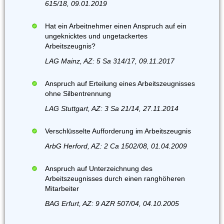
615/18, 09.01.2019
Hat ein Arbeitnehmer einen Anspruch auf ein
ungeknicktes und ungetackertes
Arbeitszeugnis?
LAG Mainz, AZ: 5 Sa 314/17, 09.11.2017
Anspruch auf Erteilung eines Arbeitszeugnisses
ohne Silbentrennung
LAG Stuttgart, AZ: 3 Sa 21/14, 27.11.2014
Verschlüsselte Aufforderung im Arbeitszeugnis
ArbG Herford, AZ: 2 Ca 1502/08, 01.04.2009
Anspruch auf Unterzeichnung des
Arbeitszeugnisses durch einen ranghöheren
Mitarbeiter
BAG Erfurt, AZ: 9 AZR 507/04, 04.10.2005