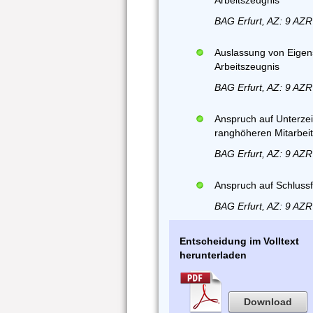
Arbeitszeugnis
BAG Erfurt, AZ: 9 AZR
Auslassung von Eigen
Arbeitszeugnis
BAG Erfurt, AZ: 9 AZR
Anspruch auf Unterze
ranghöheren Mitarbeit
BAG Erfurt, AZ: 9 AZR
Anspruch auf Schlussf
BAG Erfurt, AZ: 9 AZR
Entscheidung im Volltext
herunterladen
Download