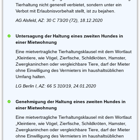
Tierhaltung nicht generell verbietet, sondern unter ein
Verbot mit Erlaubnisvorbehalt stellt, ist zu bejahen.
AG Alsfeld, AZ: 30 C 73/20 (72), 18.12.2020
Untersagung der Haltung eines zweiten Hundes in
einer Mietwohnung
Eine mietvertragliche Tierhaltungsklausel mit dem Wortlaut
„Kleintiere, wie Vögel, Zierfische, Schildkröten, Hamster,
Zwergkaninchen oder vergleichbare Tiere, darf der Mieter
ohne Einwilligung des Vermieters im haushaltsüblichen
Umfang halten.
LG Berlin I, AZ: 66 S 310/19, 24.01.2020
Genehmigung der Haltung eines zweiten Hundes in
einer Mietwohnung
Eine mietvertragliche Tierhaltungsklausel mit dem Wortlaut
„Kleintiere, wie Vögel, Zierfische, Schildkröten, Hamster,
Zwergkaninchen oder vergleichbare Tiere, darf der Mieter
ohne Einwilligung des Vermieters im haushaltsüblichen