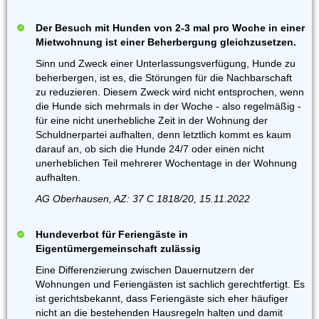
Der Besuch mit Hunden von 2-3 mal pro Woche in einer
Mietwohnung ist einer Beherbergung gleichzusetzen.
Sinn und Zweck einer Unterlassungsverfügung, Hunde zu
beherbergen, ist es, die Störungen für die Nachbarschaft
zu reduzieren. Diesem Zweck wird nicht entsprochen, wenn
die Hunde sich mehrmals in der Woche - also regelmäßig -
für eine nicht unerhebliche Zeit in der Wohnung der
Schuldnerpartei aufhalten, denn letztlich kommt es kaum
darauf an, ob sich die Hunde 24/7 oder einen nicht
unerheblichen Teil mehrerer Wochentage in der Wohnung
aufhalten.
AG Oberhausen, AZ: 37 C 1818/20, 15.11.2022
Hundeverbot für Feriengäste in
Eigentümergemeinschaft zulässig
Eine Differenzierung zwischen Dauernutzern der
Wohnungen und Feriengästen ist sachlich gerechtfertigt. Es
ist gerichtsbekannt, dass Feriengäste sich eher häufiger
nicht an die bestehenden Hausregeln halten und damit