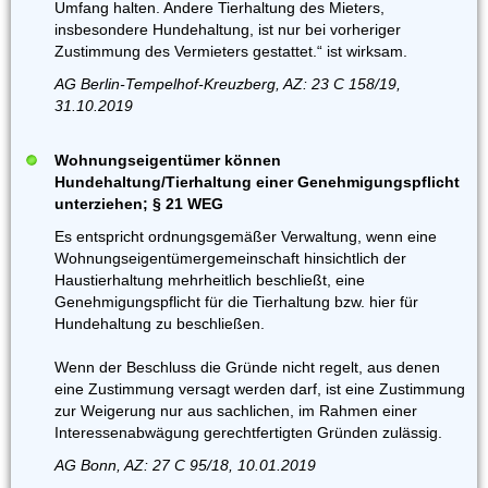
Umfang halten. Andere Tierhaltung des Mieters,
insbesondere Hundehaltung, ist nur bei vorheriger
Zustimmung des Vermieters gestattet.“ ist wirksam.
AG Berlin-Tempelhof-Kreuzberg, AZ: 23 C 158/19,
31.10.2019
Wohnungseigentümer können
Hundehaltung/Tierhaltung einer Genehmigungspflicht
unterziehen; § 21 WEG
Es entspricht ordnungsgemäßer Verwaltung, wenn eine
Wohnungseigentümergemeinschaft hinsichtlich der
Haustierhaltung mehrheitlich beschließt, eine
Genehmigungspflicht für die Tierhaltung bzw. hier für
Hundehaltung zu beschließen.
Wenn der Beschluss die Gründe nicht regelt, aus denen
eine Zustimmung versagt werden darf, ist eine Zustimmung
zur Weigerung nur aus sachlichen, im Rahmen einer
Interessenabwägung gerechtfertigten Gründen zulässig.
AG Bonn, AZ: 27 C 95/18, 10.01.2019