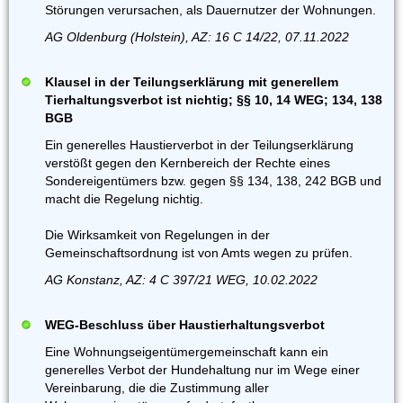
Störungen verursachen, als Dauernutzer der Wohnungen.
AG Oldenburg (Holstein), AZ: 16 C 14/22, 07.11.2022
Klausel in der Teilungserklärung mit generellem
Tierhaltungsverbot ist nichtig; §§ 10, 14 WEG; 134, 138
BGB
Ein generelles Haustierverbot in der Teilungserklärung
verstößt gegen den Kernbereich der Rechte eines
Sondereigentümers bzw. gegen §§ 134, 138, 242 BGB und
macht die Regelung nichtig.
Die Wirksamkeit von Regelungen in der
Gemeinschaftsordnung ist von Amts wegen zu prüfen.
AG Konstanz, AZ: 4 C 397/21 WEG, 10.02.2022
WEG-Beschluss über Haustierhaltungsverbot
Eine Wohnungseigentümergemeinschaft kann ein
generelles Verbot der Hundehaltung nur im Wege einer
Vereinbarung, die die Zustimmung aller