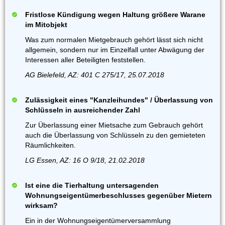
Fristlose Kündigung wegen Haltung größere Warane
im Mitobjekt
Was zum normalen Mietgebrauch gehört lässt sich nicht
allgemein, sondern nur im Einzelfall unter Abwägung der
Interessen aller Beteiligten feststellen.
AG Bielefeld, AZ: 401 C 275/17, 25.07.2018
Zulässigkeit eines "Kanzleihundes" / Überlassung von
Schlüsseln in ausreichender Zahl
Zur Überlassung einer Mietsache zum Gebrauch gehört
auch die Überlassung von Schlüsseln zu den gemieteten
Räumlichkeiten.
LG Essen, AZ: 16 O 9/18, 21.02.2018
Ist eine die Tierhaltung untersagenden
Wohnungseigentümerbeschlusses gegenüber Mietern
wirksam?
Ein in der Wohnungseigentümerversammlung