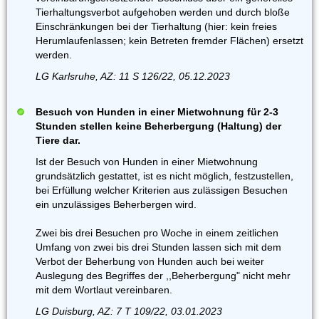
Tierhaltungsverbot aufgehoben werden und durch bloße
Einschränkungen bei der Tierhaltung (hier: kein freies
Herumlaufenlassen; kein Betreten fremder Flächen) ersetzt
werden.
LG Karlsruhe, AZ: 11 S 126/22, 05.12.2023
Besuch von Hunden in einer Mietwohnung für 2-3
Stunden stellen keine Beherbergung (Haltung) der
Tiere dar.
Ist der Besuch von Hunden in einer Mietwohnung
grundsätzlich gestattet, ist es nicht möglich, festzustellen,
bei Erfüllung welcher Kriterien aus zulässigen Besuchen
ein unzulässiges Beherbergen wird.
Zwei bis drei Besuchen pro Woche in einem zeitlichen
Umfang von zwei bis drei Stunden lassen sich mit dem
Verbot der Beherbung von Hunden auch bei weiter
Auslegung des Begriffes der ,,Beherbergung" nicht mehr
mit dem Wortlaut vereinbaren.
LG Duisburg, AZ: 7 T 109/22, 03.01.2023