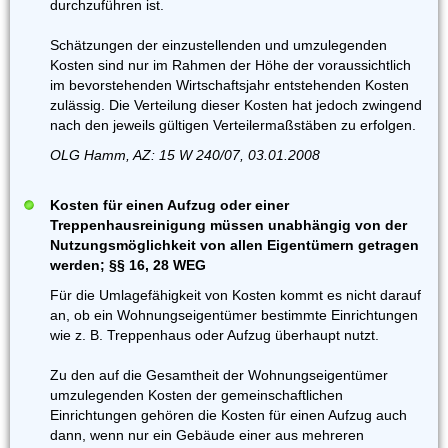
durchzuführen ist.
Schätzungen der einzustellenden und umzulegenden
Kosten sind nur im Rahmen der Höhe der voraussichtlich
im bevorstehenden Wirtschaftsjahr entstehenden Kosten
zulässig. Die Verteilung dieser Kosten hat jedoch zwingend
nach den jeweils gültigen Verteilermaßstäben zu erfolgen.
OLG Hamm, AZ: 15 W 240/07, 03.01.2008
Kosten für einen Aufzug oder einer
Treppenhausreinigung müssen unabhängig von der
Nutzungsmöglichkeit von allen Eigentümern getragen
werden; §§ 16, 28 WEG
Für die Umlagefähigkeit von Kosten kommt es nicht darauf
an, ob ein Wohnungseigentümer bestimmte Einrichtungen
wie z. B. Treppenhaus oder Aufzug überhaupt nutzt.
Zu den auf die Gesamtheit der Wohnungseigentümer
umzulegenden Kosten der gemeinschaftlichen
Einrichtungen gehören die Kosten für einen Aufzug auch
dann, wenn nur ein Gebäude einer aus mehreren