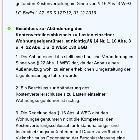
geltenden Kostenverteilung im Sinne von § 16 Abs. 3 WEG.
LG Berlin I, AZ: 55 S 127/12, 03.12.2013
Beschluss zur Abänderung des
Kostenverteilerschlüssels zu Lasten einzelner
Wohnungseigentümer ist nichtig.§§ 14 Nr. 1, 16 Abs. 3
u. 4, 22 Abs. 1 u. 2 WEG; 139 BGB
1. Der Anbau eines Lifts stellt eine bauliche Veränderung im
Sinne von § 22 Abs. 1 WEG dar, da der Anbau eines
Außenaufzug wohl zu einer erheblichen Umgestaltung der
Eigentumsanlage führen würde.
2. Ein Beschluss zur Abänderung des
Kostenverteilerschlüssels zu Lasten einzelner
Wohnungseigentümer ist nichtig.
3. Die Regelung des § 16 Abs. 4 WEG gibt den
Wohnungseigentümern nicht die Kompetenz, den
Kostenverteilungsschlüssel für Instandhaltungs- und
Instandsetzungsmaßnahmen auf Dauer zu verändern.
Vielmehr muss Gegenstand der Beschlussfassung eine