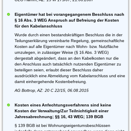
Eigentümer hat bei vorangegangenem Beschluss nach
§ 16 Abs. 3 WEG Anspruch auf Befreiung der Kosten
für den Kabelanschluss
Wurde durch einen bestandskräftigen Beschluss die in der
Teilungserklärung vereinbarte Regelung, gemeinschaftliche
Kosten auf alle Eigentümer nach Wohn- bzw. Nutzfläche
umzulegen, in zulässiger Weise (§ 16 Abs. 3 WEG)
dergestalt abgeändert, dass an den Kabelkosten nur die
den Anschluss auch tatsächlich nutzenden Eigentümer zu
beteiligen seien, erlaubt dieser Beschluss daher
ausdrücklich eine Abmeldung vom Kabelanschluss und eine
damit einhergehende Kostenbefreiung.
AG Bottrop, AZ: 20 C 22/15, 06.08.2015
Kosten eines Anfechtungsverfahrens sind keine
Kosten der Verwaltung/Zur Teilnichtigkeit einer
Jahresabrechnung; §§ 16, 43 WEG; 139 BGB
§ 139 BGB ist bei Wohnungseigentumsbeschlüssen