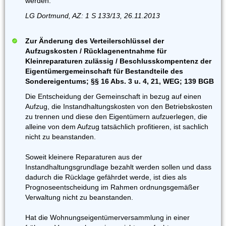
werden.
LG Dortmund, AZ: 1 S 133/13, 26.11.2013
Zur Änderung des Verteilerschlüssel der
Aufzugskosten / Rücklagenentnahme für
Kleinreparaturen zulässig / Beschlusskompentenz der
Eigentümergemeinschaft für Bestandteile des
Sondereigentums; §§ 16 Abs. 3 u. 4, 21, WEG; 139 BGB
Die Entscheidung der Gemeinschaft in bezug auf einen
Aufzug, die Instandhaltungskosten von den Betriebskosten
zu trennen und diese den Eigentümern aufzuerlegen, die
alleine von dem Aufzug tatsächlich profitieren, ist sachlich
nicht zu beanstanden.
Soweit kleinere Reparaturen aus der
Instandhaltungsgrundlage bezahlt werden sollen und dass
dadurch die Rücklage gefährdet werde, ist dies als
Prognoseentscheidung im Rahmen ordnungsgemäßer
Verwaltung nicht zu beanstanden.
Hat die Wohnungseigentümerversammlung in einer