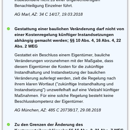
Benachteiligung Einzelner führt.
AG Marl, AZ: 34 C 14/17, 19.03.2018
Gestattung einer baulichen Veränderung darf nicht von
einer Kostenregelung künftiger Instandsetzungen
abhängig gemacht werden; §§ 10 Abs. 4, 16 Abs. 4, 22
Abs. 2 WEG
Gestattet ein Beschluss einem Eigentümer, bauliche
Veränderungen vorzunehmen mit der Maßgabe, dass
diesem Eigentümer die Kosten für die zukünftige
Instandhaltung und Instandsetzung der baulichen
Veränderung auferlegt werden, zielt die Regelung nach
ihrem klaren Wortlaut ("zukünftige Instandhaltung und
Instandsetzung") unzweifelhaft auf eine Vielzahl künftiger
Maßnahmen. Für eine solche Regelung besteht keine
Beschlusskompetenz der Eigentümer.
AG München, AZ: 485 C 20738/17, 29.08.2018
Zu den Grenzen der Änderung des