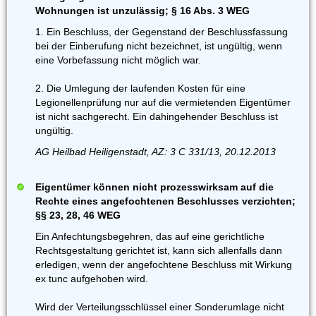
Wohnungen ist unzulässig; § 16 Abs. 3 WEG
1. Ein Beschluss, der Gegenstand der Beschlussfassung
bei der Einberufung nicht bezeichnet, ist ungültig, wenn
eine Vorbefassung nicht möglich war.
2. Die Umlegung der laufenden Kosten für eine
Legionellenprüfung nur auf die vermietenden Eigentümer
ist nicht sachgerecht. Ein dahingehender Beschluss ist
ungültig.
AG Heilbad Heiligenstadt, AZ: 3 C 331/13, 20.12.2013
Eigentümer können nicht prozesswirksam auf die
Rechte eines angefochtenen Beschlusses verzichten;
§§ 23, 28, 46 WEG
Ein Anfechtungsbegehren, das auf eine gerichtliche
Rechtsgestaltung gerichtet ist, kann sich allenfalls dann
erledigen, wenn der angefochtene Beschluss mit Wirkung
ex tunc aufgehoben wird.
Wird der Verteilungsschlüssel einer Sonderumlage nicht