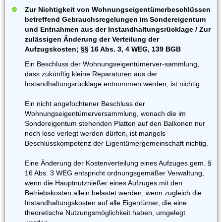
Zur Nichtigkeit von Wohnungseigentümerbeschlüssen
betreffend Gebrauchsregelungen im Sondereigentum
und Entnahmen aus der Instandhaltungsrücklage / Zur
zulässigen Änderung der Verteilung der
Aufzugskosten; §§ 16 Abs. 3, 4 WEG, 139 BGB
Ein Beschluss der Wohnungseigentümerver-sammlung,
dass zukünftig kleine Reparaturen aus der
Instandhaltungsrücklage entnommen werden, ist nichtig.
Ein nicht angefochtener Beschluss der
Wohnungseigentümerversammlung, wonach die im
Sondereigentum stehenden Platten auf den Balkonen nur
noch lose verlegt werden dürfen, ist mangels
Beschlusskompetenz der Eigentümergemeinschaft nichtig.
Eine Änderung der Kostenverteilung eines Aufzuges gem. §
16 Abs. 3 WEG entspricht ordnungsgemäßer Verwaltung,
wenn die Hauptnutznießer eines Aufzuges mit den
Betriebskosten allein belastet werden, wenn zugleich die
Instandhaltungskosten auf alle Eigentümer, die eine
theoretische Nutzungsmöglichkeit haben, umgelegt